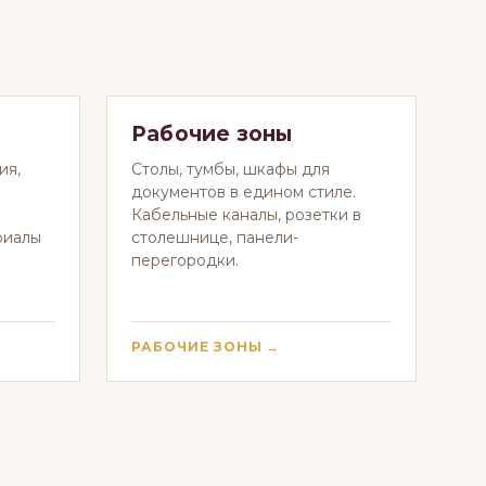
Рабочие зоны
ия,
Столы, тумбы, шкафы для
и
документов в едином стиле.
Кабельные каналы, розетки в
риалы
столешнице, панели-
перегородки.
РАБОЧИЕ ЗОНЫ →