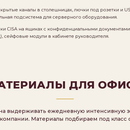
крытые каналы в столешницах, лючки под розетки и U
льная подсистема для серверного оборудования.
ки CISA на ящиках с конфиденциальными документами
д), сейфовые модули в кабинете руководителя.
АТЕРИАЛЫ ДЛЯ ОФИ
на выдерживать ежедневную интенсивную э
компании. Материалы подбираем под класс 