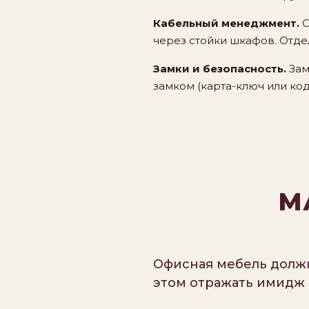
Кабельный менеджмент.
С
через стойки шкафов. Отде
Замки и безопасность.
Зам
замком (карта-ключ или ко
М
Офисная мебель долж
этом отражать имидж 