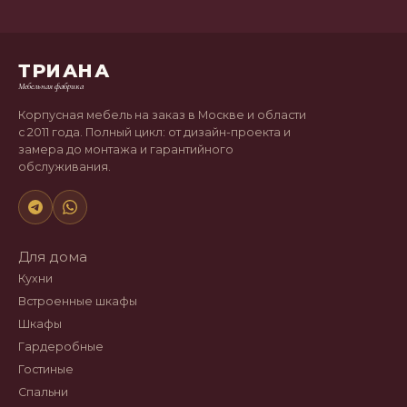
ТРИАНА
Мебельная фабрика
Корпусная мебель на заказ в Москве и области
с 2011 года. Полный цикл: от дизайн-проекта и
замера до монтажа и гарантийного
обслуживания.
Для дома
Кухни
Встроенные шкафы
Шкафы
Гардеробные
Гостиные
Спальни