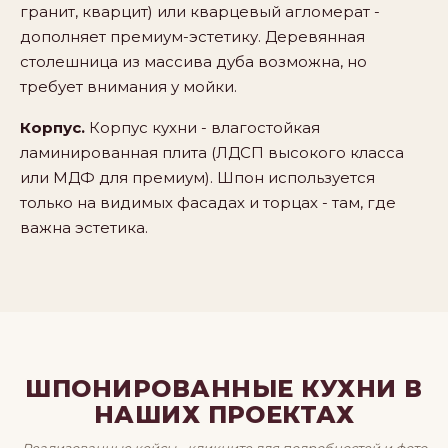
гранит, кварцит) или кварцевый агломерат -
дополняет премиум-эстетику. Деревянная
столешница из массива дуба возможна, но
требует внимания у мойки.
Корпус.
Корпус кухни - влагостойкая
ламинированная плита (ЛДСП высокого класса
или МДФ для премиум). Шпон используется
только на видимых фасадах и торцах - там, где
важна эстетика.
ШПОНИРОВАННЫЕ КУХНИ В
НАШИХ ПРОЕКТАХ