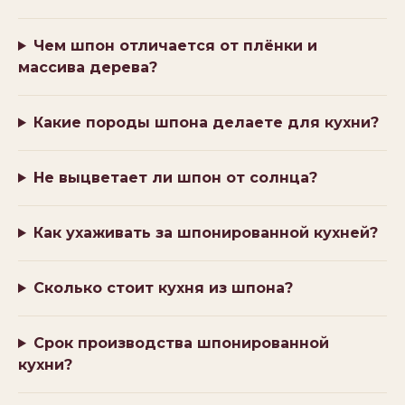
Чем шпон отличается от плёнки и
массива дерева?
Какие породы шпона делаете для кухни?
Не выцветает ли шпон от солнца?
Как ухаживать за шпонированной кухней?
Сколько стоит кухня из шпона?
Срок производства шпонированной
кухни?