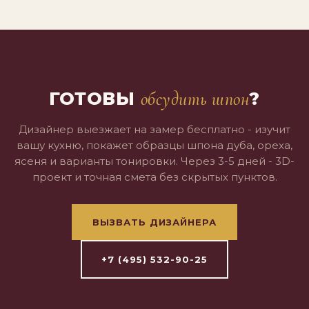
ГОТОВЫ
?
обсудить шпон
Дизайнер выезжает на замер бесплатно - изучит
вашу кухню, покажет образцы шпона дуба, ореха,
ясеня и варианты тонировки. Через 3-5 дней - 3D-
проект и точная смета без скрытых пунктов.
ВЫЗВАТЬ ДИЗАЙНЕРА
+7 (495) 532-90-25