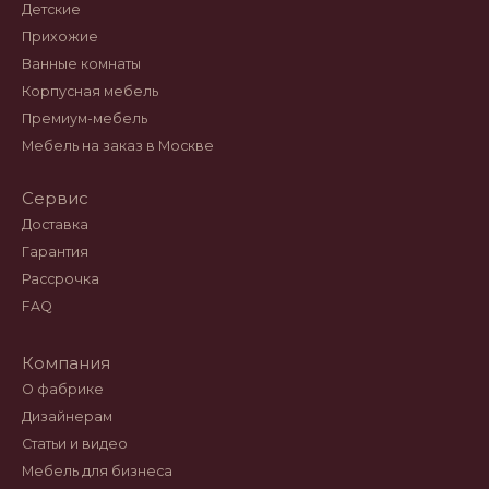
Детские
Прихожие
Ванные комнаты
Корпусная мебель
Премиум-мебель
Мебель на заказ в Москве
Сервис
Доставка
Гарантия
Рассрочка
FAQ
Компания
О фабрике
Дизайнерам
Статьи и видео
Мебель для бизнеса