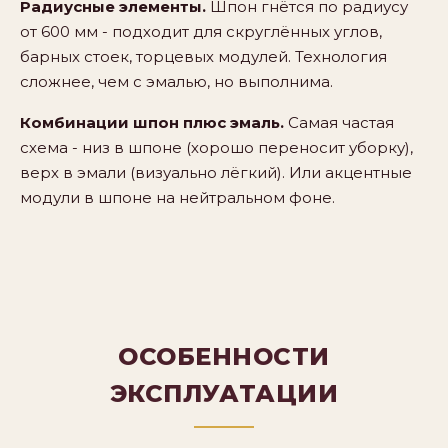
Радиусные элементы.
Шпон гнётся по радиусу
от 600 мм - подходит для скруглённых углов,
барных стоек, торцевых модулей. Технология
сложнее, чем с эмалью, но выполнима.
Комбинации шпон плюс эмаль.
Самая частая
схема - низ в шпоне (хорошо переносит уборку),
верх в эмали (визуально лёгкий). Или акцентные
модули в шпоне на нейтральном фоне.
ОСОБЕННОСТИ
ЭКСПЛУАТАЦИИ