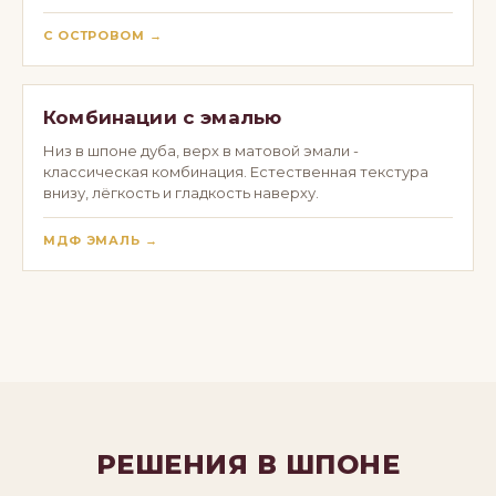
С ОСТРОВОМ →
Комбинации с эмалью
Низ в шпоне дуба, верх в матовой эмали -
классическая комбинация. Естественная текстура
внизу, лёгкость и гладкость наверху.
МДФ ЭМАЛЬ →
РЕШЕНИЯ В ШПОНЕ