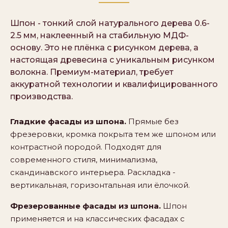
Шпон - тонкий слой натурального дерева 0.6-
2.5 мм, наклеенный на стабильную МДФ-
основу. Это не плёнка с рисунком дерева, а
настоящая древесина с уникальным рисунком
волокна. Премиум-материал, требует
аккуратной технологии и квалифицированного
производства.
Гладкие фасады из шпона.
Прямые без
фрезеровки, кромка покрыта тем же шпоном или
контрастной породой. Подходят для
современного стиля, минимализма,
скандинавского интерьера. Раскладка -
вертикальная, горизонтальная или ёлочкой.
Фрезерованные фасады из шпона.
Шпон
применяется и на классических фасадах с