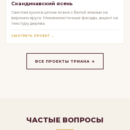
Скандинавский ясень
Светлая кухня в шпоне ясеня с белой эмалью на
верхнем ярусе. Минималистичные фасады, акцент на
текстуру дерева.
СМОТРЕТЬ ПРОЕКТ →
ВСЕ ПРОЕКТЫ ТРИАНА →
ЧАСТЫЕ ВОПРОСЫ