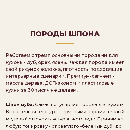
ПОРОДЫ ШПОНА
Работаем с тремя основными породами для
кухонь - дуб, орех, ясень. Каждая порода имеет
свой рисунок волокна, плотность, подходящие
интерьерные сценарии. Премиум-сегмент -
массив дерева, ДСП-эконом и пластиковые
кухни за 30 тысяч не делаем.
Шпон дуба.
Самая популярная порода для кухонь.
Выраженная текстура с крупными порами, тёплый
медовый оттенок в натуральном виде. Принимает
любую тонировку - от светлого «беленый дуб» до