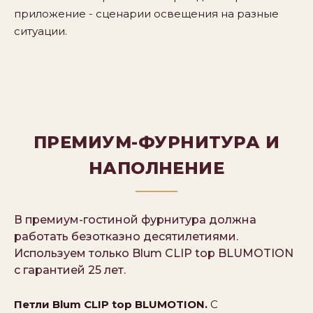
приложение - сценарии освещения на разные
ситуации.
ПРЕМИУМ-ФУРНИТУРА И
НАПОЛНЕНИЕ
В премиум-гостиной фурнитура должна
работать безотказно десятилетиями.
Используем только Blum CLIP top BLUMOTION
с гарантией 25 лет.
Петли Blum CLIP top BLUMOTION.
С