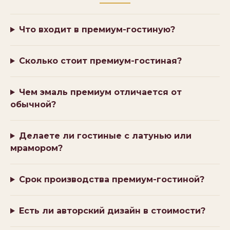
Что входит в премиум-гостиную?
Сколько стоит премиум-гостиная?
Чем эмаль премиум отличается от
обычной?
Делаете ли гостиные с латунью или
мрамором?
Срок производства премиум-гостиной?
Есть ли авторский дизайн в стоимости?