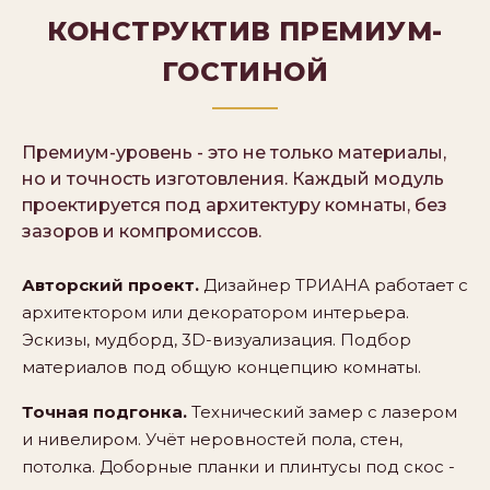
КОНСТРУКТИВ ПРЕМИУМ-
ГОСТИНОЙ
Премиум-уровень - это не только материалы,
но и точность изготовления. Каждый модуль
проектируется под архитектуру комнаты, без
зазоров и компромиссов.
Авторский проект.
Дизайнер ТРИАНА работает с
архитектором или декоратором интерьера.
Эскизы, мудборд, 3D-визуализация. Подбор
материалов под общую концепцию комнаты.
Точная подгонка.
Технический замер с лазером
и нивелиром. Учёт неровностей пола, стен,
потолка. Доборные планки и плинтусы под скос -