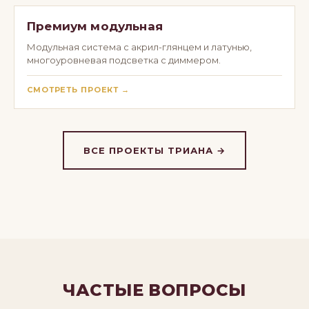
Премиум модульная
Модульная система с акрил-глянцем и латунью,
многоуровневая подсветка с диммером.
СМОТРЕТЬ ПРОЕКТ →
ВСЕ ПРОЕКТЫ ТРИАНА →
ЧАСТЫЕ ВОПРОСЫ