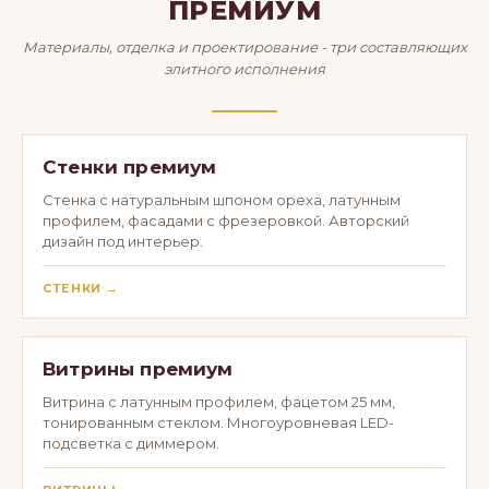
ПРЕМИУМ
Материалы, отделка и проектирование - три составляющих
элитного исполнения
Стенки премиум
Стенка с натуральным шпоном ореха, латунным
профилем, фасадами с фрезеровкой. Авторский
дизайн под интерьер.
СТЕНКИ →
Витрины премиум
Витрина с латунным профилем, фацетом 25 мм,
тонированным стеклом. Многоуровневая LED-
подсветка с диммером.