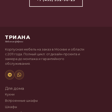
ТРИАНА
Мебельная фабрика
Корпусная мебель на заказ в Москве и области
с 2011 года. Полный цикл: от дизайн-проекта и
замера до монтажа и гарантийного
обслуживания.
Для дома
Кухни
Встроенные шкафы
Шкафы