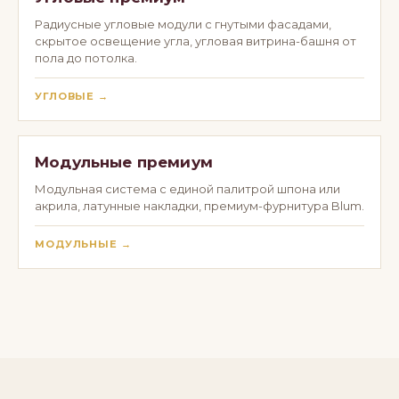
Радиусные угловые модули с гнутыми фасадами,
скрытое освещение угла, угловая витрина-башня от
пола до потолка.
УГЛОВЫЕ →
Модульные премиум
Модульная система с единой палитрой шпона или
акрила, латунные накладки, премиум-фурнитура Blum.
МОДУЛЬНЫЕ →