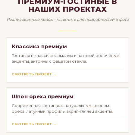
ПРЕМИУМ-ГОСТИНЫЕ В
НАШИХ ПРОЕКТАХ
Реализованные кейсы - кликните для подробностей и фото
Классика премиум
Гостиная в классике с эмалью и патиной, золочёные
акценты, витрины с фацетом стекла.
СМОТРЕТЬ ПРОЕКТ →
Шпон ореха премиум
Современная гостиная с натуральным шпоном
ореха, латунный профиль, акрил-глянец акценты.
СМОТРЕТЬ ПРОЕКТ →