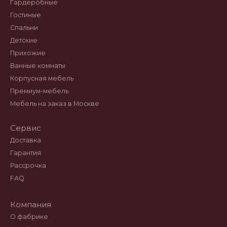
Гардеробные
Гостиные
Спальни
Детские
Прихожие
Ванные комнаты
Корпусная мебель
Премиум-мебель
Мебель на заказ в Москве
Сервис
Доставка
Гарантия
Рассрочка
FAQ
Компания
О фабрике