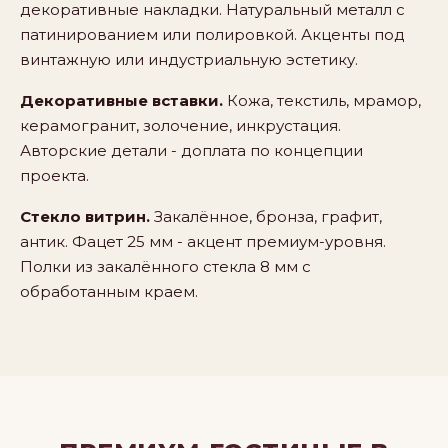
декоративные накладки. Натуральный металл с
патинированием или полировкой. Акценты под
винтажную или индустриальную эстетику.
Декоративные вставки.
Кожа, текстиль, мрамор,
керамогранит, золочение, инкрустация.
Авторские детали - доплата по концепции
проекта.
Стекло витрин.
Закалённое, бронза, графит,
антик. Фацет 25 мм - акцент премиум-уровня.
Полки из закалённого стекла 8 мм с
обработанным краем.