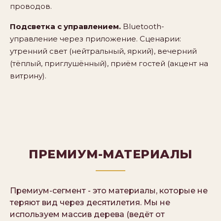
проводов.
Подсветка с управлением.
Bluetooth-
управление через приложение. Сценарии:
утренний свет (нейтральный, яркий), вечерний
(тёплый, приглушённый), приём гостей (акцент на
витрину).
ПРЕМИУМ-МАТЕРИАЛЫ
Премиум-сегмент - это материалы, которые не
теряют вид через десятилетия. Мы не
используем массив дерева (ведёт от