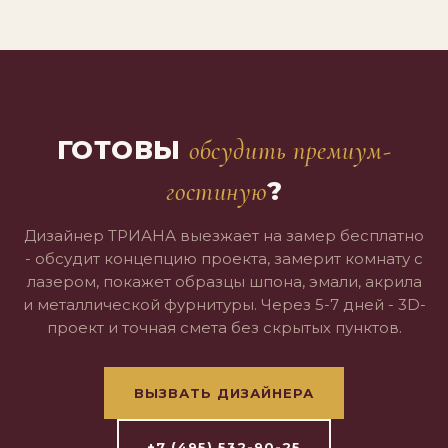
ГОТОВЫ
обсудить премиум-
?
гостиную
Дизайнер ТРИАНА выезжает на замер бесплатно
- обсудит концепцию проекта, замерит комнату с
лазером, покажет образцы шпона, эмали, акрила
и металлической фурнитуры. Через 5-7 дней - 3D-
проект и точная смета без скрытых пунктов.
ВЫЗВАТЬ ДИЗАЙНЕРА
+7 (495) 532-90-25