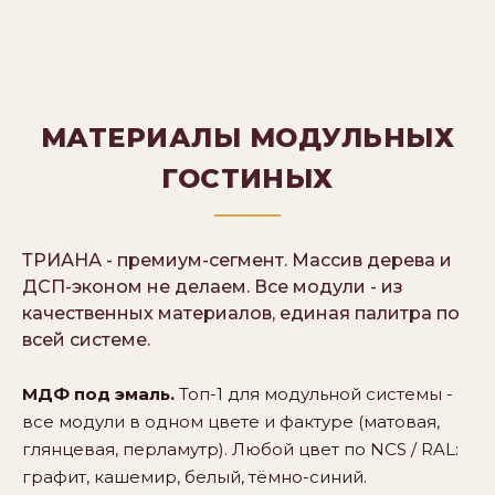
МАТЕРИАЛЫ МОДУЛЬНЫХ
ГОСТИНЫХ
ТРИАНА - премиум-сегмент. Массив дерева и
ДСП-эконом не делаем. Все модули - из
качественных материалов, единая палитра по
всей системе.
МДФ под эмаль.
Топ-1 для модульной системы -
все модули в одном цвете и фактуре (матовая,
глянцевая, перламутр). Любой цвет по NCS / RAL:
графит, кашемир, белый, тёмно-синий.