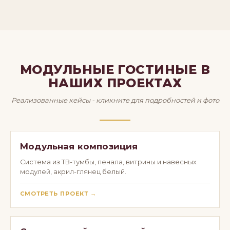
МОДУЛЬНЫЕ ГОСТИНЫЕ В
НАШИХ ПРОЕКТАХ
Реализованные кейсы - кликните для подробностей и фото
Модульная композиция
Система из ТВ-тумбы, пенала, витрины и навесных
модулей, акрил-глянец белый.
СМОТРЕТЬ ПРОЕКТ →