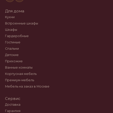
Для дома
Кухни
Встроенные шкафы
Шкафы
Гардеробные
Гостиные
Спальни
Детские
Прихожие
Ванные комнаты
Корпусная мебель
Премиум-мебель
Мебель на заказ в Москве
Сервис
Доставка
Гарантия