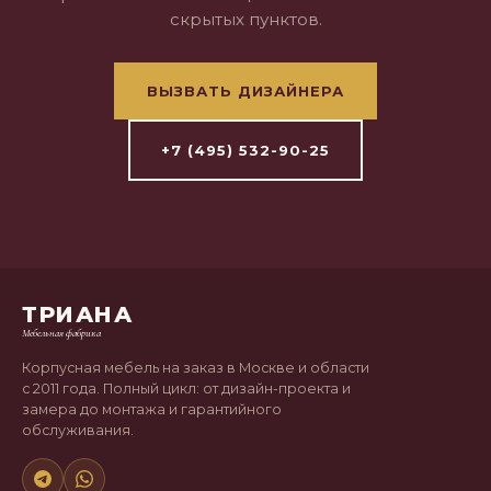
скрытых пунктов.
ВЫЗВАТЬ ДИЗАЙНЕРА
+7 (495) 532-90-25
ТРИАНА
Мебельная фабрика
Корпусная мебель на заказ в Москве и области
с 2011 года. Полный цикл: от дизайн-проекта и
замера до монтажа и гарантийного
обслуживания.