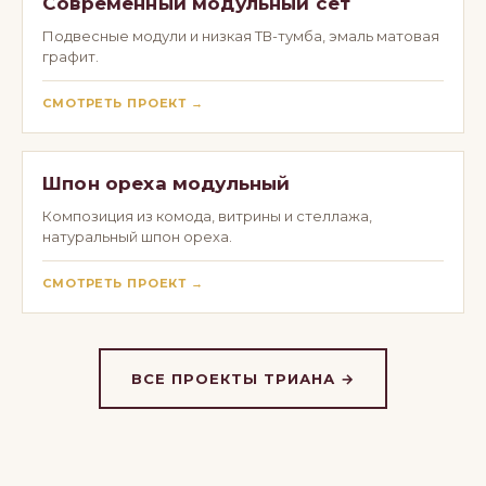
Современный модульный сет
Подвесные модули и низкая ТВ-тумба, эмаль матовая
графит.
СМОТРЕТЬ ПРОЕКТ →
Шпон ореха модульный
Композиция из комода, витрины и стеллажа,
натуральный шпон ореха.
СМОТРЕТЬ ПРОЕКТ →
ВСЕ ПРОЕКТЫ ТРИАНА →