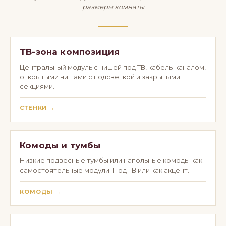
размеры комнаты
ТВ-зона композиция
Центральный модуль с нишей под ТВ, кабель-каналом,
открытыми нишами с подсветкой и закрытыми
секциями.
СТЕНКИ →
Комоды и тумбы
Низкие подвесные тумбы или напольные комоды как
самостоятельные модули. Под ТВ или как акцент.
КОМОДЫ →