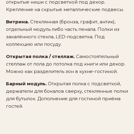
открытые ниши с подсветкой под декор.
Крепление на скрытые металлические подвесы.
Витрина.
Стеклянная (бронза, графит, антик),
отдельный модуль либо часть пенала. Полки из
закалённого стекла, LED-подсветка. Под
коллекцию или посуду.
Открытая полка / стеллаж.
Самостоятельный
стеллаж от пола до потолка под книги или декор.
Можно как разделитель зон в кухне-гостиной.
Барный модуль.
Открытая полка с подсветкой,
держатели для бокалов сверху, стеклянные полки
для бутылок. Дополнение для гостиной приёма
гостей.