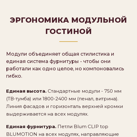
ЭРГОНОМИКА МОДУЛЬНОЙ
ГОСТИНОЙ
Модули объединяет общая стилистика и
единая система фурнитуры - чтобы они
работали как одно целое, но компоновались
гибко.
Единая высота.
Стандартные модули - 750 мм
(ТВ-тумба) или 1800-2400 мм (пенал, витрина).
Линия фасадов и горизонталь верхней кромки
выдерживается на всех модулях.
Единая фурнитура.
Петли Blum CLIP top
BLUMOTION на всех модулях, направляющие