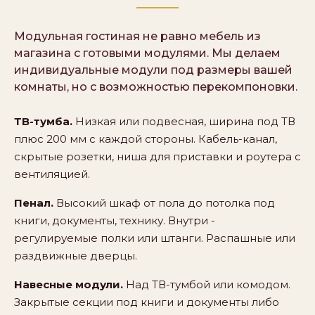
Модульная гостиная не равно мебель из
магазина с готовыми модулями. Мы делаем
индивидуальные модули под размеры вашей
комнаты, но с возможностью перекомпоновки.
ТВ-тумба.
Низкая или подвесная, ширина под ТВ
плюс 200 мм с каждой стороны. Кабель-канал,
скрытые розетки, ниша для приставки и роутера с
вентиляцией.
Пенал.
Высокий шкаф от пола до потолка под
книги, документы, технику. Внутри -
регулируемые полки или штанги. Распашные или
раздвижные дверцы.
Навесные модули.
Над ТВ-тумбой или комодом.
Закрытые секции под книги и документы либо