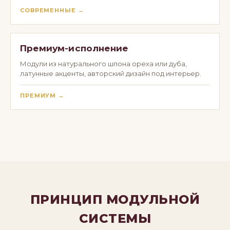
СОВРЕМЕННЫЕ →
Премиум-исполнение
Модули из натурального шпона ореха или дуба,
латунные акценты, авторский дизайн под интерьер.
ПРЕМИУМ →
ПРИНЦИП МОДУЛЬНОЙ
СИСТЕМЫ