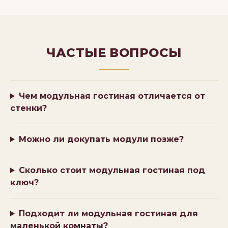
ЧАСТЫЕ ВОПРОСЫ
Чем модульная гостиная отличается от
стенки?
Можно ли докупать модули позже?
Сколько стоит модульная гостиная под
ключ?
Подходит ли модульная гостиная для
маленькой комнаты?