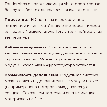
Tandembox с доводчиками, push-to-open в зонах
без ручек. Везде одинаковая логика открывания.
Подсветка.
LED-лента на всех модулях с
витринами и нишами. Управление через диммер
или единый выключатель. Тёплая или нейтральная
температура.
Кабель-менеджмент.
Сквозные отверстия в
задней стенке всех модулей для кабелей. Розетки
скрытые в нишах. Можно перекомпоновать
модули - кабельная инфраструктура останется.
Возможность дополнения.
Модульная система -
можно докупить дополнительные модули позже
(например, пенал, второй комод, навесную
секцию). Сохраняем чертежи и спецификацию
материалов на 5 лет.