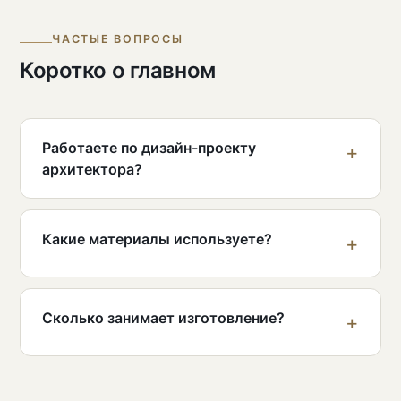
ЧАСТЫЕ ВОПРОСЫ
Коротко о главном
Работаете по дизайн-проекту
архитектора?
Какие материалы используете?
Сколько занимает изготовление?