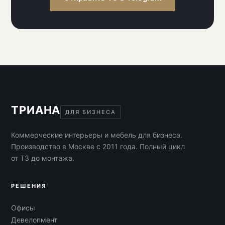
ТРИАНА
ДЛЯ БИЗНЕСА
Коммерческие интерьеры и мебель для бизнеса.
Производство в Москве с 2011 года. Полный цикл
от ТЗ до монтажа.
РЕШЕНИЯ
Офисы
Девелопмент