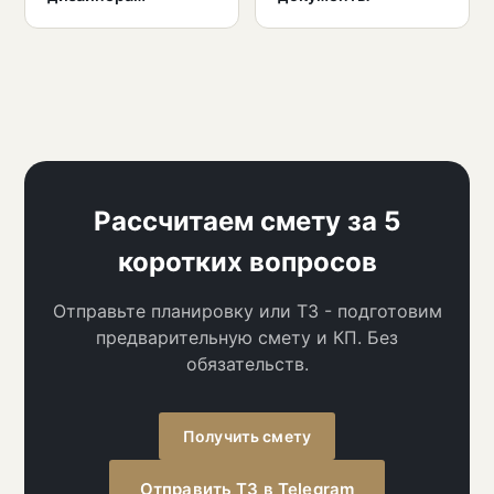
Рассчитаем смету за 5
коротких вопросов
Отправьте планировку или ТЗ - подготовим
предварительную смету и КП. Без
обязательств.
Получить смету
Отправить ТЗ в Telegram