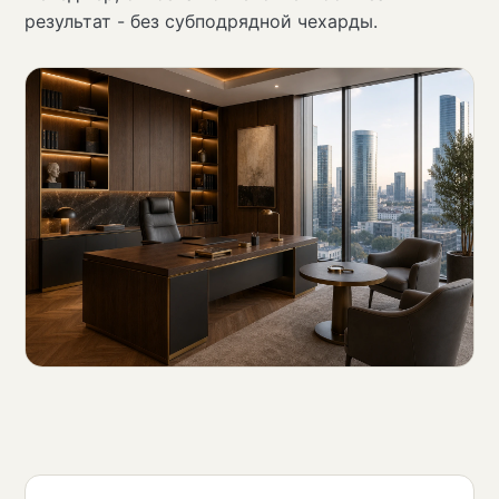
результат - без субподрядной чехарды.