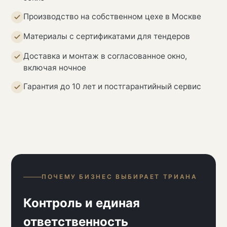
Производство на собственном цехе в Москве
Материалы с сертификатами для тендеров
Доставка и монтаж в согласованное окно,
включая ночное
Гарантия до 10 лет и постгарантийный сервис
ПОЧЕМУ БИЗНЕС ВЫБИРАЕТ ТРИАНА
Контроль и единая
ответственность