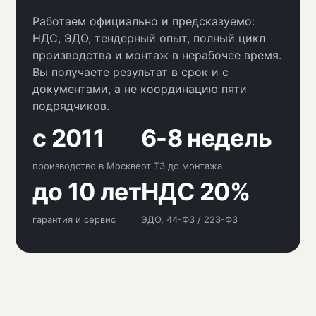
Работаем официально и предсказуемо:
НДС, ЭДО, тендерный опыт, полный цикл
производства и монтаж в нерабочее время.
Вы получаете результат в срок и с
документами, а не координацию пяти
подрядчиков.
с 2011
6-8 недель
производство в Москве
от ТЗ до монтажа
до 10 лет
НДС 20%
гарантия и сервис
ЭДО, 44-ФЗ / 223-ФЗ