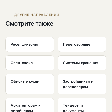
ДРУГИЕ НАПРАВЛЕНИЯ
Смотрите также
Ресепшн-зоны
Переговорные
Опен-спейс
Системы хранения
Офисные кухни
Застройщикам и
девелоперам
Архитекторам и
Тендеры и
дизайнерам
документы