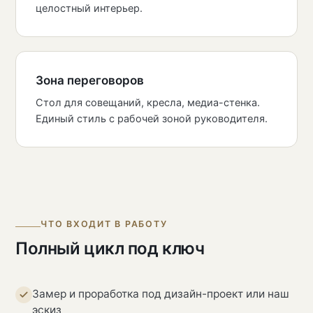
целостный интерьер.
Зона переговоров
Стол для совещаний, кресла, медиа-стенка.
Единый стиль с рабочей зоной руководителя.
ЧТО ВХОДИТ В РАБОТУ
Полный цикл под ключ
Замер и проработка под дизайн-проект или наш
эскиз