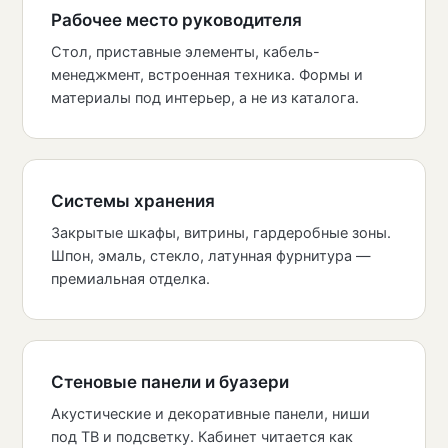
Рабочее место руководителя
Стол, приставные элементы, кабель-
менеджмент, встроенная техника. Формы и
материалы под интерьер, а не из каталога.
Системы хранения
Закрытые шкафы, витрины, гардеробные зоны.
Шпон, эмаль, стекло, латунная фурнитура —
премиальная отделка.
Стеновые панели и буазери
Акустические и декоративные панели, ниши
под ТВ и подсветку. Кабинет читается как