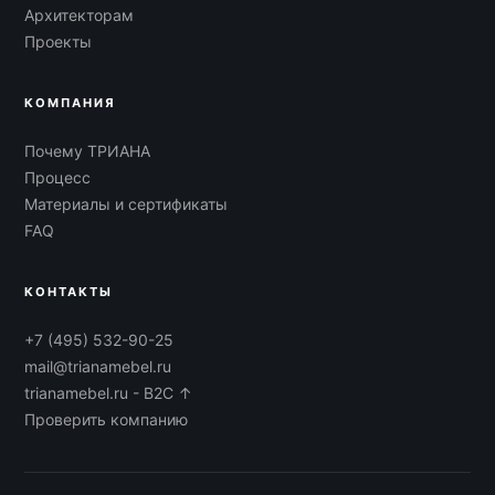
Архитекторам
Проекты
КОМПАНИЯ
Почему ТРИАНА
Процесс
Материалы и сертификаты
FAQ
КОНТАКТЫ
+7 (495) 532-90-25
mail@trianamebel.ru
trianamebel.ru - B2C ↑
Проверить компанию